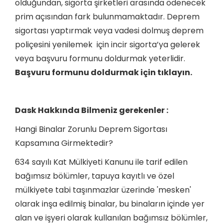
olduğundan, sigorta şirketleri arasında ödenecek
prim açısından fark bulunmamaktadır. Deprem
sigortası yaptırmak veya vadesi dolmuş deprem
poliçesini yenilemek için incir sigorta’ya gelerek
veya başvuru formunu doldurmak yeterlidir.
Başvuru formunu doldurmak için tıklayın.
Dask Hakkında Bilmeniz gerekenler :
Hangi Binalar Zorunlu Deprem Sigortası
Kapsamına Girmektedir?
634 sayılı Kat Mülkiyeti Kanunu ile tarif edilen
bağımsız bölümler, tapuya kayıtlı ve özel
mülkiyete tabi taşınmazlar üzerinde 'mesken'
olarak inşa edilmiş binalar, bu binaların içinde yer
alan ve işyeri olarak kullanılan bağımsız bölümler,