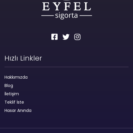
Hızlı Linkler
Hakkımızda
Blog
İletişim
Teklif İste
Hasar Anında