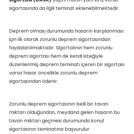
sigortasında da ilgili teminat eklenebilmektedir.
Deprem olması durumunda hasarın karşılanması
için ilk olarak zorunlu deprem sigortasından
faydalanılmaktadır. Sigortalının hem zorunlu
deprem sigortası hem de kendi isteğiyle
düzenlenmiş deprem teminatı içeren bir sigortası
varsa hasar öncelikle zorunlu deprem
sigortasından ödenir.
Zorunlu deprem sigortasının belli bir tavan
miktarı olduğundan, meydana gelen hasarın bu
tavan miktarı geçmesi durumunda konut
sigortasının teminatına başvurulur.