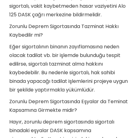
sigortalı, vakit kaybetmeden hasar vaziyetini Alo
125 DASK çağrı merkezine bildirmelidir.
Zorunlu Deprem Sigortasında Tazminat Hakkı
Kaybedilir mi?
Eğer sigortalının binanın zayıflamasına neden
olacak tadilat vb. bir işlemde bulunduğu tespit
edilirse, sigortalı tazminat alma hakkını
kaybedebilir. Bu nedenle sigortalı, hak sahibi
binada yapacağı tadilat işlemlerini projeye uygun
bir şekilde yaptırmakla yükümlüdür.
Zorunlu Deprem Sigortasında Eşyalar da Teminat
Kapsamına Girmekte midir?
Hayır, zorunlu deprem sigortasında sigortalı
binadaki eşyalar DASK kapsamına