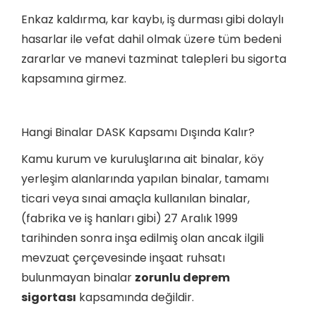
Enkaz kaldırma, kar kaybı, iş durması gibi dolaylı
hasarlar ile vefat dahil olmak üzere tüm bedeni
zararlar ve manevi tazminat talepleri bu sigorta
kapsamına girmez.
Hangi Binalar DASK Kapsamı Dışında Kalır?
Kamu kurum ve kuruluşlarına ait binalar, köy
yerleşim alanlarında yapılan binalar, tamamı
ticari veya sınai amaçla kullanılan binalar,
(fabrika ve iş hanları gibi) 27 Aralık 1999
tarihinden sonra inşa edilmiş olan ancak ilgili
mevzuat çerçevesinde inşaat ruhsatı
bulunmayan binalar
zorunlu deprem
sigortası
kapsamında değildir.