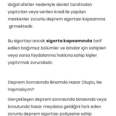
doğal afetler nedeniyle devlet tarafından
yaptırılan veya verilen kredi ile yapılan
meskenler
zorunlu deprem sigortası kapsamına
girmektedir.
Bu sigortayı ancak
sigorta kapsamında
tarif
edilen bağımsız bölümler ve binalar için sahipleri
veya varsa faydalanma hakkına sahip kişiler
yaptırmak zorundadır.
Deprem Sonrasında Binamda Hasar Oluştu, Ne
Yapmalıyım?
Gerçekleşen deprem sonrasında binasında veya
konutunda hasar meydana geldiğini fark eden
zorunlu deprem sigortası poliçesine sahip