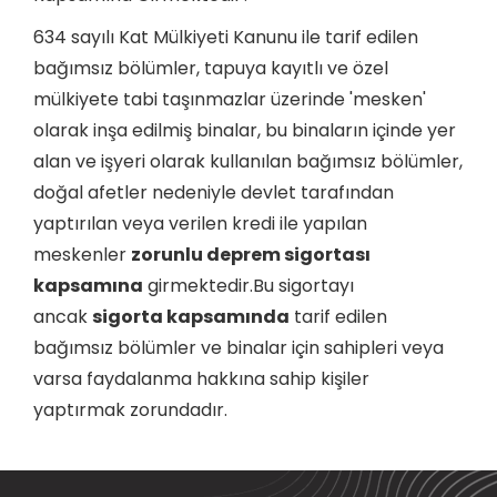
634 sayılı Kat Mülkiyeti Kanunu ile tarif edilen
bağımsız bölümler, tapuya kayıtlı ve özel
mülkiyete tabi taşınmazlar üzerinde 'mesken'
olarak inşa edilmiş binalar, bu binaların içinde yer
alan ve işyeri olarak kullanılan bağımsız bölümler,
doğal afetler nedeniyle devlet tarafından
yaptırılan veya verilen kredi ile yapılan
meskenler
zorunlu deprem sigortası
kapsamına
girmektedir.Bu sigortayı
ancak
sigorta kapsamında
tarif edilen
bağımsız bölümler ve binalar için sahipleri veya
varsa faydalanma hakkına sahip kişiler
yaptırmak zorundadır.