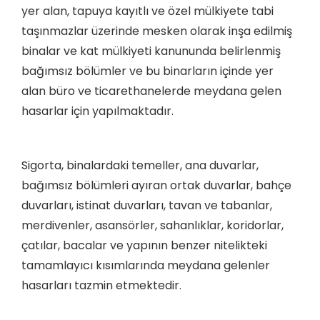
yer alan, tapuya kayıtlı ve özel mülkiyete tabi
taşınmazlar üzerinde mesken olarak inşa edilmiş
binalar ve kat mülkiyeti kanununda belirlenmiş
bağımsız bölümler ve bu binarların içinde yer
alan büro ve ticarethanelerde meydana gelen
hasarlar için yapılmaktadır.
Sigorta, binalardaki temeller, ana duvarlar,
bağımsız bölümleri ayıran ortak duvarlar, bahçe
duvarları, istinat duvarları, tavan ve tabanlar,
merdivenler, asansörler, sahanlıklar, koridorlar,
çatılar, bacalar ve yapının benzer nitelikteki
tamamlayıcı kısımlarında meydana gelenler
hasarları tazmin etmektedir.