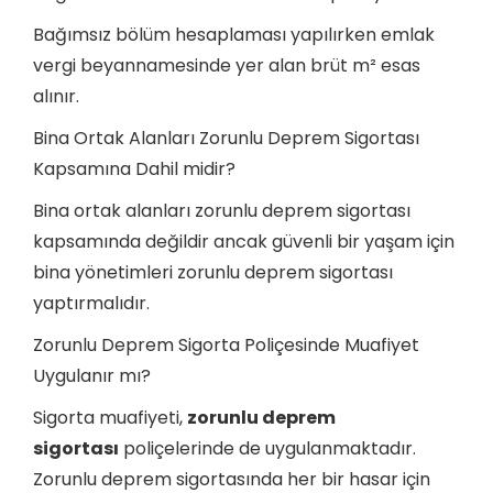
Bağımsız bölüm hesaplaması yapılırken emlak
vergi beyannamesinde yer alan brüt m² esas
alınır.
Bina Ortak Alanları Zorunlu Deprem Sigortası
Kapsamına Dahil midir?
Bina ortak alanları zorunlu deprem sigortası
kapsamında değildir ancak güvenli bir yaşam için
bina yönetimleri zorunlu deprem sigortası
yaptırmalıdır.
Zorunlu Deprem Sigorta Poliçesinde Muafiyet
Uygulanır mı?
Sigorta muafiyeti,
zorunlu deprem
sigortası
poliçelerinde de uygulanmaktadır.
Zorunlu deprem sigortasında her bir hasar için