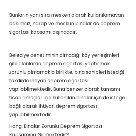
Bunların yanı sıra mesken olarak kullanılamayan
bakımsız, harap ve meskun binalar da deprem
sigortası kapsamı dışındadır.
Belediye denetiminin olmadığı köy yerleşimleri
gibi alanlarda deprem sigortası yaptırmak
zorunlu olmamakla birlikte, bina sahipleri istediği
takdirde ihtiyari deprem sigortası
yapılabilmektedir. Buna benzer olarak tamamı
ticari amaçlar için kullanılan binalar için de isteğe
bağlı olarak ihtiyari deprem sigortası
yapılabilmektedir.
Hangi Binalar Zorunlu Deprem Sigortası
Kapsamına Girmektedir?