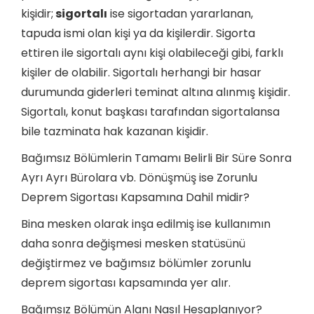
kişidir;
sigortalı
ise sigortadan yararlanan,
tapuda ismi olan kişi ya da kişilerdir. Sigorta
ettiren ile sigortalı aynı kişi olabileceği gibi, farklı
kişiler de olabilir. Sigortalı herhangi bir hasar
durumunda giderleri teminat altına alınmış kişidir.
Sigortalı, konut başkası tarafından sigortalansa
bile tazminata hak kazanan kişidir.
Bağımsız Bölümlerin Tamamı Belirli Bir Süre Sonra
Ayrı Ayrı Bürolara vb. Dönüşmüş ise Zorunlu
Deprem Sigortası Kapsamına Dahil midir?
Bina mesken olarak inşa edilmiş ise kullanımın
daha sonra değişmesi mesken statüsünü
değiştirmez ve bağımsız bölümler zorunlu
deprem sigortası kapsamında yer alır.
Bağımsız Bölümün Alanı Nasıl Hesaplanıyor?