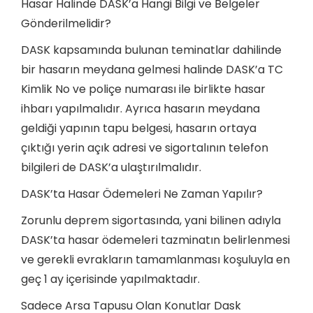
Hasar Halinde DASK’a Hangi Bilgi ve Belgeler
Gönderilmelidir?
DASK kapsamında bulunan teminatlar dahilinde
bir hasarın meydana gelmesi halinde DASK’a TC
Kimlik No ve poliçe numarası ile birlikte hasar
ihbarı yapılmalıdır. Ayrıca hasarın meydana
geldiği yapının tapu belgesi, hasarın ortaya
çıktığı yerin açık adresi ve sigortalının telefon
bilgileri de DASK’a ulaştırılmalıdır.
DASK’ta Hasar Ödemeleri Ne Zaman Yapılır?
Zorunlu deprem sigortasında, yani bilinen adıyla
DASK’ta hasar ödemeleri tazminatın belirlenmesi
ve gerekli evrakların tamamlanması koşuluyla en
geç 1 ay içerisinde yapılmaktadır.
Sadece Arsa Tapusu Olan Konutlar Dask