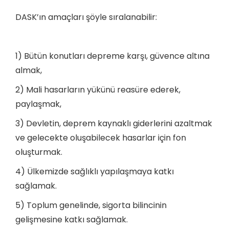
DASK’ın amaçları şöyle sıralanabilir:
1) Bütün konutları depreme karşı, güvence altına
almak,
2) Mali hasarların yükünü reasüre ederek,
paylaşmak,
3) Devletin, deprem kaynaklı giderlerini azaltmak
ve gelecekte oluşabilecek hasarlar için fon
oluşturmak.
4) Ülkemizde sağlıklı yapılaşmaya katkı
sağlamak.
5) Toplum genelinde, sigorta bilincinin
gelişmesine katkı sağlamak.